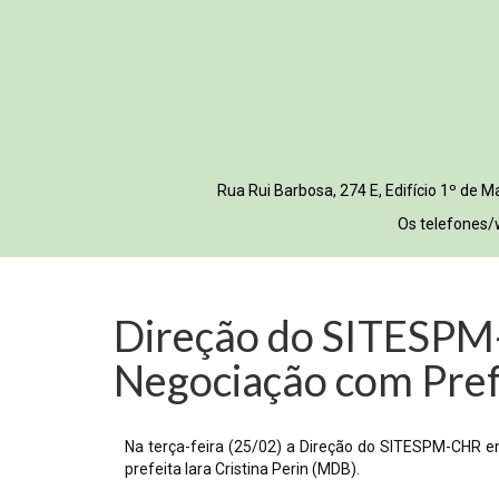
Rua Rui Barbosa, 274 E, Edifício 1º de
Os telefones/
Direção do SITESPM-
Negociação com Pref
Na terça-feira (25/02) a Direção do SITESPM-CHR e
prefeita Iara Cristina Perin (MDB).