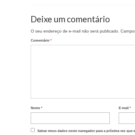
Deixe um comentário
O seu endereço de e-mail não será publicado.
Campos
Comentário
*
Nome
*
E-mail
*
Salvar meus dados neste navegador para a próxima vez que 