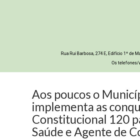
Rua Rui Barbosa, 274 E, Edifício 1º de
Os telefones/
Aos poucos o Municí
implementa as conqu
Constitucional 120 
Saúde e Agente de C