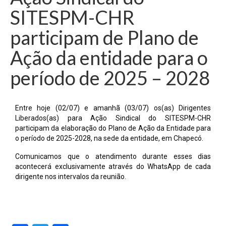
SITESPM-CHR
participam de Plano de
Ação da entidade para o
período de 2025 – 2028
Entre hoje (02/07) e amanhã (03/07) os(as) Dirigentes
Liberados(as) para Ação Sindical do SITESPM-CHR
participam da elaboração do Plano de Ação da Entidade para
o período de 2025-2028, na sede da entidade, em Chapecó.
Comunicamos que o atendimento durante esses dias
acontecerá exclusivamente através do WhatsApp de cada
dirigente nos intervalos da reunião.