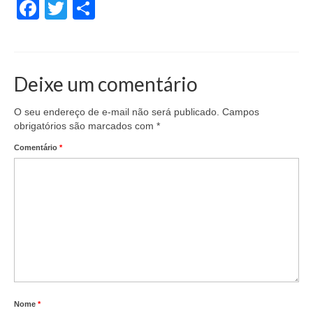
Facebook
Twitter
Share
Deixe um comentário
O seu endereço de e-mail não será publicado.
Campos
obrigatórios são marcados com
*
Comentário
*
Nome
*