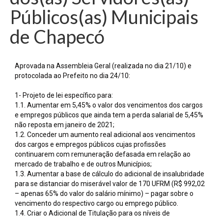
Públicos(as) Municipais
de Chapecó
Aprovada na Assembleia Geral (realizada no dia 21/10) e
protocolada ao Prefeito no dia 24/10:
1- Projeto de lei específico para:
1.1. Aumentar em 5,45% o valor dos vencimentos dos cargos
e empregos públicos que ainda tem a perda salarial de 5,45%
não reposta em janeiro de 2021;
1.2. Conceder um aumento real adicional aos vencimentos
dos cargos e empregos públicos cujas profissões
continuarem com remuneração defasada em relação ao
mercado de trabalho e de outros Municípios;
1.3. Aumentar a base de cálculo do adicional de insalubridade
para se distanciar do miserável valor de 170 UFRM (R$ 992,02
– apenas 65% do valor do salário mínimo) – pagar sobre o
vencimento do respectivo cargo ou emprego público.
1.4. Criar o Adicional de Titulação para os níveis de