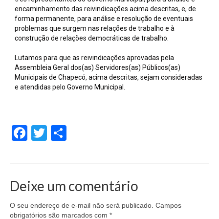
encaminhamento das reivindicações acima descritas, e, de
forma permanente, para análise e resolução de eventuais
problemas que surgem nas relações de trabalho e à
construção de relações democráticas de trabalho.
Lutamos para que as reivindicações aprovadas pela
Assembleia Geral dos(as) Servidores(as) Públicos(as)
Municipais de Chapecó, acima descritas, sejam consideradas
e atendidas pelo Governo Municipal.
Facebook
Twitter
Share
Deixe um comentário
O seu endereço de e-mail não será publicado.
Campos
obrigatórios são marcados com
*