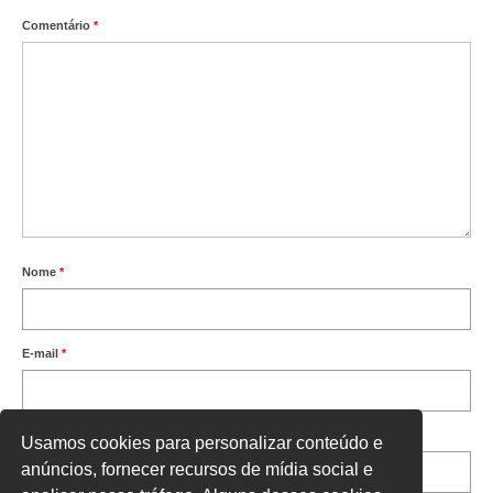
Comentário
*
Nome
*
E-mail
*
Site
Usamos cookies para personalizar conteúdo e
anúncios, fornecer recursos de mídia social e