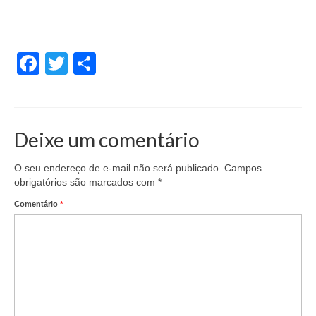
Facebook
Twitter
Share
Deixe um comentário
O seu endereço de e-mail não será publicado.
Campos
obrigatórios são marcados com
*
Comentário
*