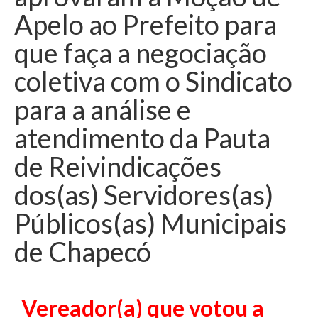
Apelo ao Prefeito para
que faça a negociação
coletiva com o Sindicato
para a análise e
atendimento da Pauta
de Reivindicações
dos(as) Servidores(as)
Públicos(as) Municipais
de Chapecó
Vereador(a) que votou a