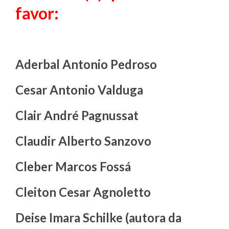
favor:
Aderbal Antonio Pedroso
Cesar Antonio Valduga
Clair André Pagnussat
Claudir Alberto Sanzovo
Cleber Marcos Fossá
Cleiton Cesar Agnoletto
Deise Imara Schilke (autora da