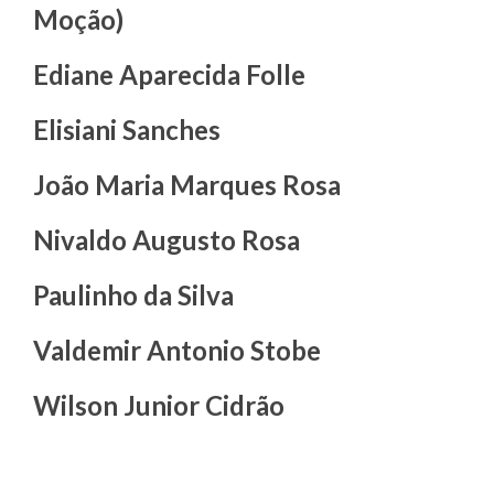
Moção)
Ediane Aparecida Folle
Elisiani Sanches
João Maria Marques Rosa
Nivaldo Augusto Rosa
Paulinho da Silva
Valdemir Antonio Stobe
Wilson Junior Cidrão