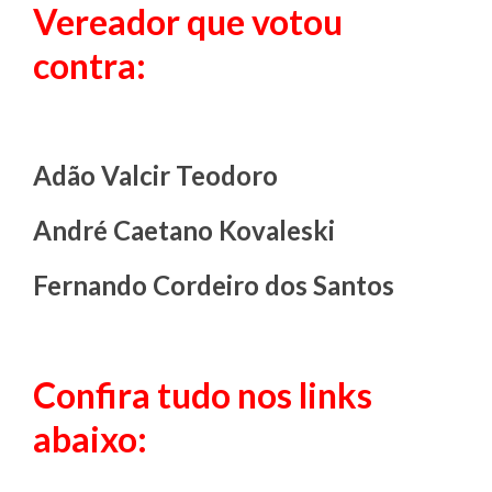
Vereador que votou
contra:
Adão Valcir Teodoro
André Caetano Kovaleski
Fernando Cordeiro dos Santos
Confira tudo nos links
abaixo: