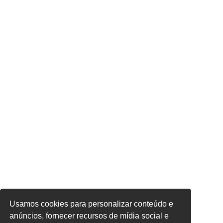
Usamos cookies para personalizar conteúdo e
anúncios, fornecer recursos de mídia social e