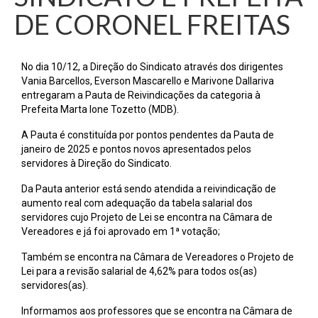
DE CORONEL FREITAS
No dia 10/12, a Direção do Sindicato através dos dirigentes
Vania Barcellos, Everson Mascarello e Marivone Dallariva
entregaram a Pauta de Reivindicações da categoria à
Prefeita Marta Ione Tozetto (MDB).
A Pauta é constituída por pontos pendentes da Pauta de
janeiro de 2025 e pontos novos apresentados pelos
servidores à Direção do Sindicato.
Da Pauta anterior está sendo atendida a reivindicação de
aumento real com adequação da tabela salarial dos
servidores cujo Projeto de Lei se encontra na Câmara de
Vereadores e já foi aprovado em 1ª votação;
Também se encontra na Câmara de Vereadores o Projeto de
Lei para a revisão salarial de 4,62% para todos os(as)
servidores(as).
Informamos aos professores que se encontra na Câmara de