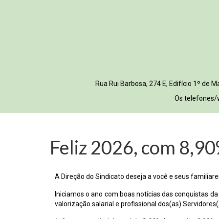
Rua Rui Barbosa, 274 E, Edifício 1º de
Os telefones/
Feliz 2026, com 8,90
A Direção do Sindicato deseja a você e seus familiare
Iniciamos o ano com boas notícias das conquistas da
valorização salarial e profissional dos(as) Servidore