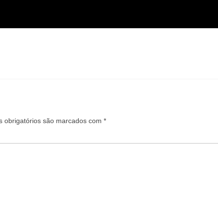
 obrigatórios são marcados com
*