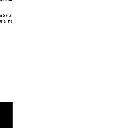
a Geral
rial na