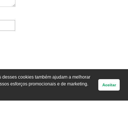
uns desses cookies também ajudam a melhorar
ssos esforços promocionais e de marketing.
Aceitar