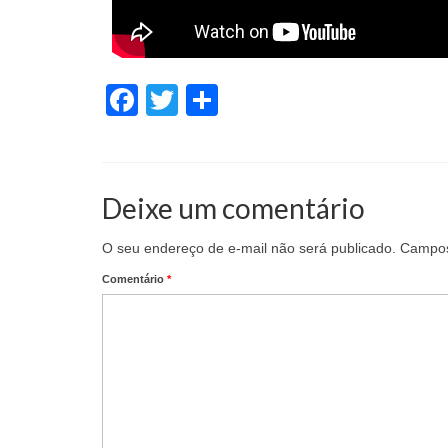
Facebook
Twitter
Share
Deixe um comentário
O seu endereço de e-mail não será publicado.
Campos
Comentário
*