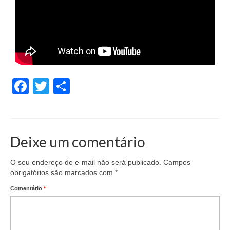
Facebook
Twitter
Share
Deixe um comentário
O seu endereço de e-mail não será publicado.
Campos
obrigatórios são marcados com
*
Comentário
*