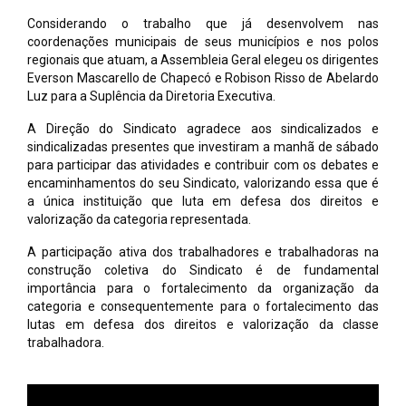
Considerando o trabalho que já desenvolvem nas
coordenações municipais de seus municípios e nos polos
regionais que atuam, a Assembleia Geral elegeu os dirigentes
Everson Mascarello de Chapecó e Robison Risso de Abelardo
Luz para a Suplência da Diretoria Executiva.
A Direção do Sindicato agradece aos sindicalizados e
sindicalizadas presentes que investiram a manhã de sábado
para participar das atividades e contribuir com os debates e
encaminhamentos do seu Sindicato, valorizando essa que é
a única instituição que luta em defesa dos direitos e
valorização da categoria representada.
A participação ativa dos trabalhadores e trabalhadoras na
construção coletiva do Sindicato é de fundamental
importância para o fortalecimento da organização da
categoria e consequentemente para o fortalecimento das
lutas em defesa dos direitos e valorização da classe
trabalhadora.