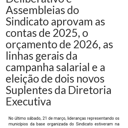
Assembleias do
Sindicato aprovam as
contas de 2025, o
orçamento de 2026, as
linhas gerais da
campanha salarial e a
eleição de dois novos
Suplentes da Diretoria
Executiva
No último sábado, 21 de março, lideranças representando os
municípios da base organizada do Sindicato estiveram na