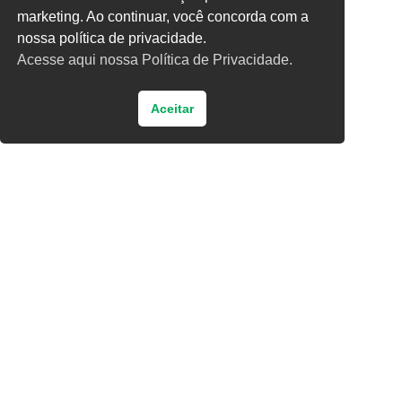
3 × 3 =
marketing. Ao continuar, você concorda com a
nossa política de privacidade.
Acesse aqui nossa Política de Privacidade.
Aceitar