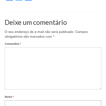
Deixe um comentário
O seu endereço de e-mail não será publicado.
Campos
obrigatórios são marcados com
*
Comentário
*
Nome
*