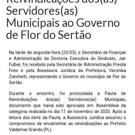
Servidores(as)
Municipais ao Governo
de Flor do Sertão
Na tarde de segunda-feira (23/03), o Secretário de Finanças
e Administração da Diretoria Executiva do Sindicato, Jair
Fulber, foi recebido pela Secretária de Administração Precila
Fries e pela Assessora Jurídica da Prefeitura, Veronika
Zanchett, representando o Governo do município de Flor do
Sertão.
Durante o encontro, foi protocolada a Pauta de
Reivindicações dos(as) Servidores(as) Municipais,
documento que havia sido aprovado em Assembleia da
categoria realizada no dia 11 de novembro de 2025. Após a
leitura dos itens da Pauta, a Assessora Jurídica assumiu o
compromisso de encaminhar as reivindicações ao Prefeito
Valdemar Grando (PL).