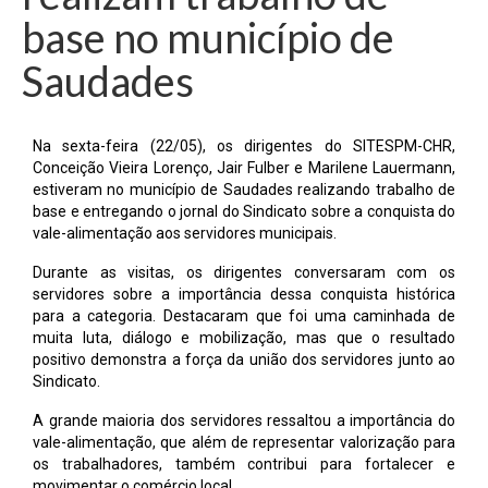
base no município de
Saudades
Na sexta-feira (22/05), os dirigentes do SITESPM-CHR,
Conceição Vieira Lorenço, Jair Fulber e Marilene Lauermann,
estiveram no município de Saudades realizando trabalho de
base e entregando o jornal do Sindicato sobre a conquista do
vale-alimentação aos servidores municipais.
Durante as visitas, os dirigentes conversaram com os
servidores sobre a importância dessa conquista histórica
para a categoria. Destacaram que foi uma caminhada de
muita luta, diálogo e mobilização, mas que o resultado
positivo demonstra a força da união dos servidores junto ao
Sindicato.
A grande maioria dos servidores ressaltou a importância do
vale-alimentação, que além de representar valorização para
os trabalhadores, também contribui para fortalecer e
movimentar o comércio local.