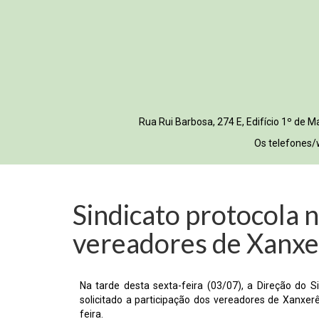
Rua Rui Barbosa, 274 E, Edifício 1º de
Os telefones/
Sindicato protocola 
vereadores de Xanxe
Na tarde desta sexta-feira (03/07), a Direção do 
solicitado a participação dos vereadores de Xanx
feira.