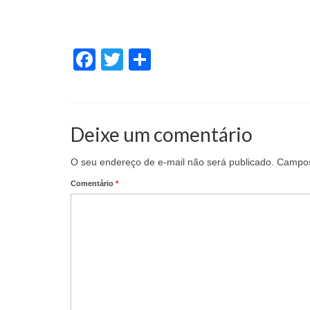
Facebook
Twitter
Share
Deixe um comentário
O seu endereço de e-mail não será publicado.
Campos
Comentário
*