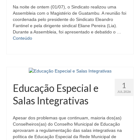
Na noite de ontem (01/07), o Sindicato realizou uma
Assembleia com o Magistério de Guatambu. A reunião foi
coordenada pelo presidente do Sindicato Eleandro
Fantinel e pela dirigente sindical Eliane Pereira (Lia).
Durante a Assembleia, foi apresentado e debatido o …
Conteúdo
1
Educação Especial e
JUL 2026
Salas Integrativas
Apesar dos problemas que continuam, maioria dos(as)
Conselheiros(as) do Conselho Municipal de Educação
aprovaram a regulamentação das salas integrativas na
política de Educação Especial da Rede Municipal de