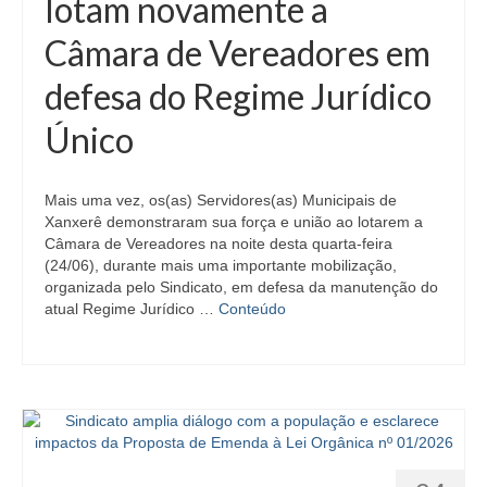
lotam novamente a
Câmara de Vereadores em
defesa do Regime Jurídico
Único
Mais uma vez, os(as) Servidores(as) Municipais de
Xanxerê demonstraram sua força e união ao lotarem a
Câmara de Vereadores na noite desta quarta-feira
(24/06), durante mais uma importante mobilização,
organizada pelo Sindicato, em defesa da manutenção do
atual Regime Jurídico …
Conteúdo