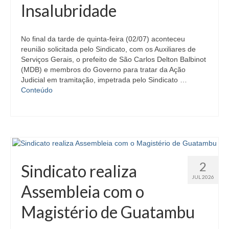
Insalubridade
No final da tarde de quinta-feira (02/07) aconteceu
reunião solicitada pelo Sindicato, com os Auxiliares de
Serviços Gerais, o prefeito de São Carlos Delton Balbinot
(MDB) e membros do Governo para tratar da Ação
Judicial em tramitação, impetrada pelo Sindicato …
Conteúdo
2
Sindicato realiza
JUL 2026
Assembleia com o
Magistério de Guatambu