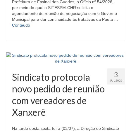
Prefeitura de Faxinal dos Guedes, o Ofício nº 54/2026,
por meio do qual o SITESPM-CHR solicita o
agendamento de reunião de negociação com o Governo
Municipal para dar continuidade às tratativas da Pauta …
Conteúdo
3
Sindicato protocola
JUL 2026
novo pedido de reunião
com vereadores de
Xanxerê
Na tarde desta sexta-feira (03/07), a Direção do Sindicato