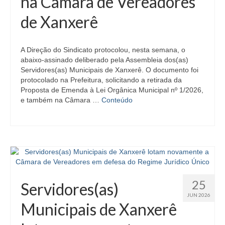
na Câmara de Vereadores
de Xanxerê
A Direção do Sindicato protocolou, nesta semana, o
abaixo-assinado deliberado pela Assembleia dos(as)
Servidores(as) Municipais de Xanxerê. O documento foi
protocolado na Prefeitura, solicitando a retirada da
Proposta de Emenda à Lei Orgânica Municipal nº 1/2026,
e também na Câmara …
Conteúdo
25
Servidores(as)
JUN 2026
Municipais de Xanxerê