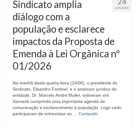
24
Sindicato amplia
JUN 2026
diálogo com a
população e esclarece
impactos da Proposta de
Emenda à Lei Orgânica nº
01/2026
Na manhã desta quarta-feira (24/06), o presidente do
Sindicato, Eleandro Fantinel, e o assessor jurídico da
entidade, Dr. Marcelo André Muller, estiveram em
Xanxerê cumprindo uma importante agenda de
comunicação e esclarecimento à população. Logo cedo,
participaram de entrevistas ao …
Conteúdo