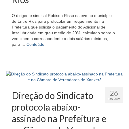
O dirigente sindical Robison Risso esteve no município
de Entre Rios para protocolar um requerimento na
Prefeitura que solicita o pagamento do Adicional de
Insalubridade em grau médio de 20%, calculado sobre o
vencimento correspondente a dois salários mínimos,
para …
Conteúdo
26
Direção do Sindicato
JUN 2026
protocola abaixo-
assinado na Prefeitura e