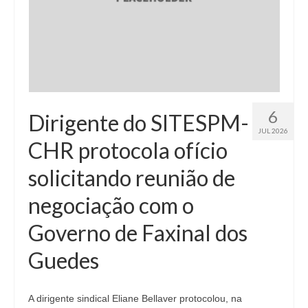
6
Dirigente do SITESPM-
JUL 2026
CHR protocola ofício
solicitando reunião de
negociação com o
Governo de Faxinal dos
Guedes
A dirigente sindical Eliane Bellaver protocolou, na