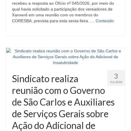
recebeu a resposta ao Ofício nº 045/2026, por meio do
qual havia solicitado a participação dos vereadores de
Xanxerê em uma reunião com os membros do
CORESBA, prevista para esta sexta-feira. …
Conteúdo
3
Sindicato realiza
JUL 2026
reunião com o Governo
de São Carlos e Auxiliares
de Serviços Gerais sobre
Ação do Adicional de