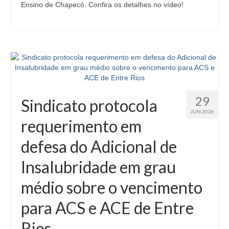
Ensino de Chapecó. Confira os detalhes no vídeo!
29
Sindicato protocola
JUN 2026
requerimento em
defesa do Adicional de
Insalubridade em grau
médio sobre o vencimento
para ACS e ACE de Entre
Rios