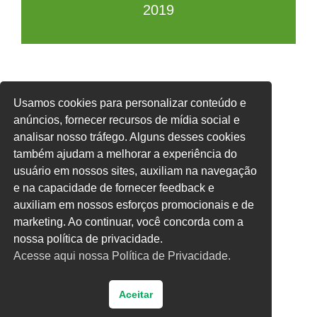
2019
Usamos cookies para personalizar conteúdo e
anúncios, fornecer recursos de mídia social e
analisar nosso tráfego. Alguns desses cookies
também ajudam a melhorar a experiência do
usuário em nossos sites, auxiliam na navegação
e na capacidade de fornecer feedback e
auxiliam em nossos esforços promocionais e de
marketing. Ao continuar, você concorda com a
nossa política de privacidade.
Acesse aqui nossa Política de Privacidade.
Aceitar