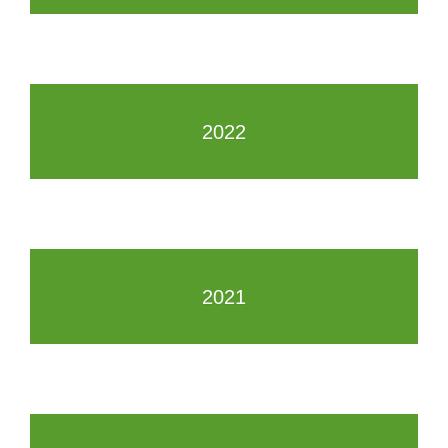
2022
2021