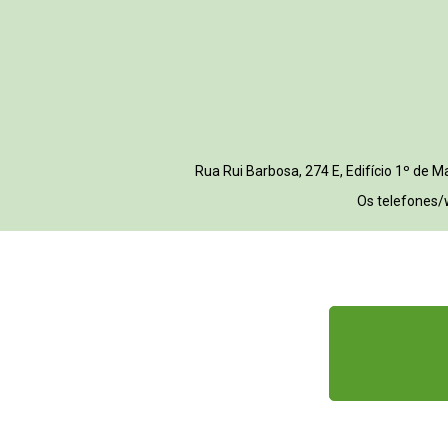
Rua Rui Barbosa, 274 E, Edifício 1º de
Os telefones/