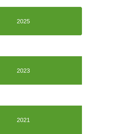
2025
2023
2021